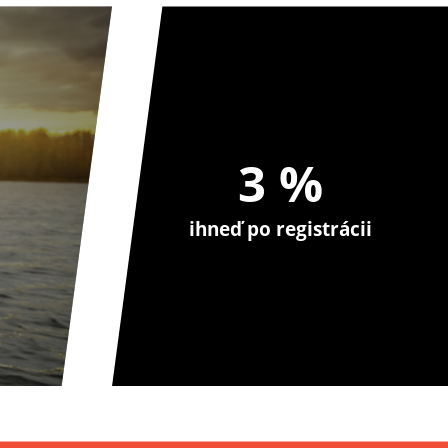
3 %
ihneď po registrácii