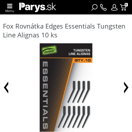
0
Menu
Fox Rovnátka Edges Essentials Tungsten
Line Alignas 10 ks