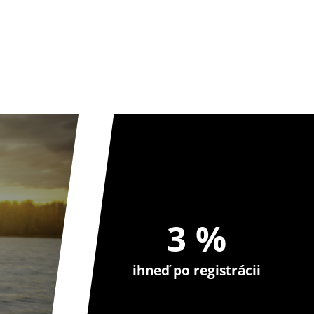
3 %
ihneď po registrácii