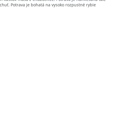
huť. Potrava je bohatá na vysoko rozpustné rybie