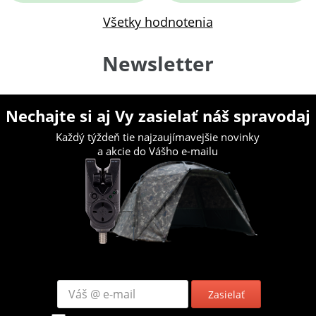
Všetky hodnotenia
Newsletter
Nechajte si aj Vy zasielať náš spravodaj
Každý týždeň tie najzaujímavejšie novinky
a akcie do Vášho e-mailu
Zasielať