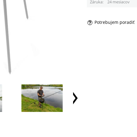
Záruka
24 mesiacov
Potrebujem poradiť