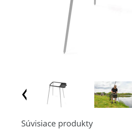
Súvisiace produkty