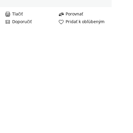
Tlačiť
Porovnať
Doporučiť
Pridať k obľúbeným