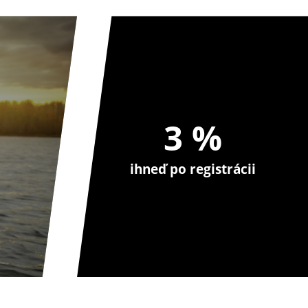
3 %
ihneď po registrácii