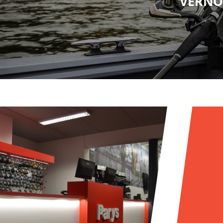
VERNO