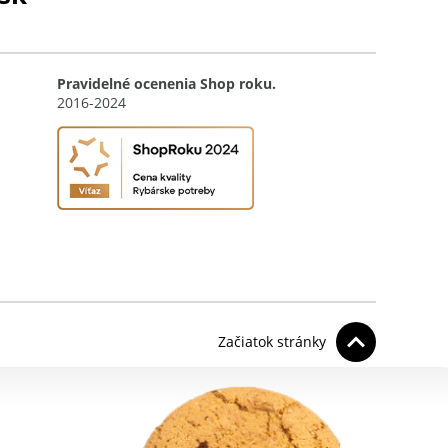
Pravidelné ocenenia Shop roku.
2016-2024
Začiatok stránky